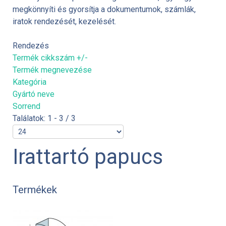
megkönnyíti és gyorsítja a dokumentumok, számlák,
iratok rendezését, kezelését.
Rendezés
Termék cikkszám +/-
Termék megnevezése
Kategória
Gyártó neve
Sorrend
Találatok: 1 - 3 / 3
Irattartó papucs
Termékek