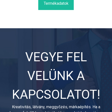
Termékadatok
VEGYE FEL
VELÜNK A
KAPCSOLATOT!
Kreativitás, látvány, meggyőzés, márkaépítés. Ha a