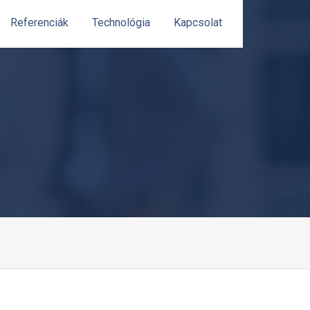
Referenciák
Technológia
Kapcsolat