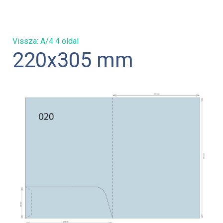
Vissza: A/4 4 oldal
220x305 mm