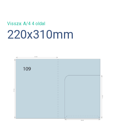
Vissza: A/4 4 oldal
220x310mm