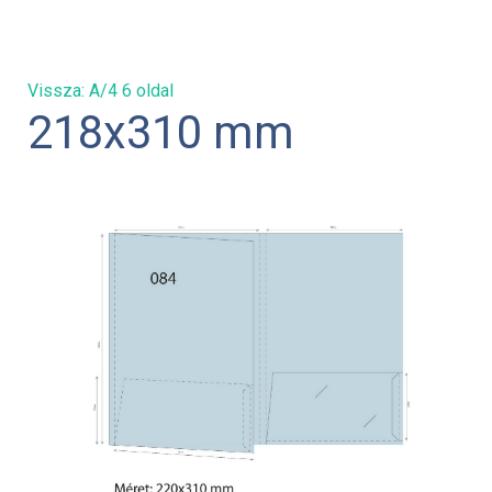
Vissza: A/4 6 oldal
218x310 mm